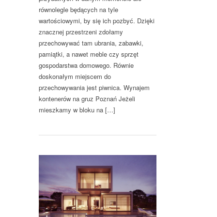
równolegle będących na tyle
wartościowymi, by się ich pozbyć. Dzięki
znacznej przestrzeni zdołamy
przechowywać tam ubrania, zabawki,
pamiątki, a nawet meble czy sprzęt
gospodarstwa domowego. Równie
doskonałym miejscem do
przechowywania jest piwnica. Wynajem
kontenerów na gruz Poznań Jeżeli
mieszkamy w bloku na […]