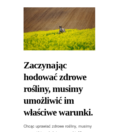
Zaczynając
hodować zdrowe
rośliny, musimy
umożliwić im
właściwe warunki.
Chcąc uprawiać zdrowe rośliny, musimy