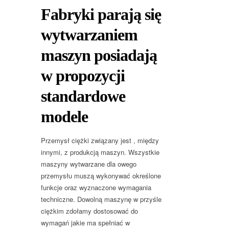
Fabryki parają się
wytwarzaniem
maszyn posiadają
w propozycji
standardowe
modele
Przemysł ciężki związany jest , między
innymi, z produkcją maszyn. Wszystkie
maszyny wytwarzane dla owego
przemysłu muszą wykonywać określone
funkcje oraz wyznaczone wymagania
techniczne. Dowolną maszynę w przyśle
ciężkim zdołamy dostosować do
wymagań jakie ma spełniać w