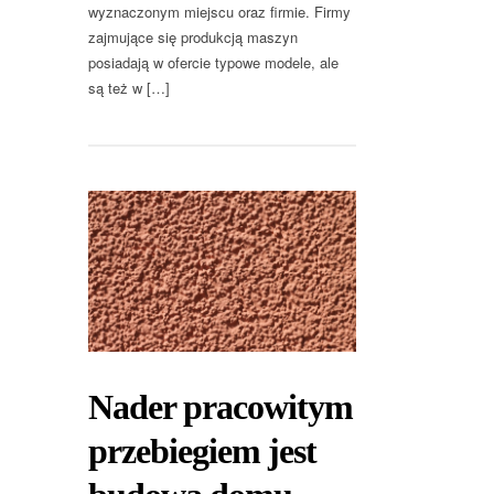
wyznaczonym miejscu oraz firmie. Firmy
zajmujące się produkcją maszyn
posiadają w ofercie typowe modele, ale
są też w […]
Nader pracowitym
przebiegiem jest