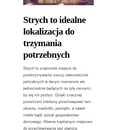
Strych to idealne
lokalizacja do
trzymania
potrzebnych
Strych to znakomite miejsce do
przetrzymywania rzeczy niekoniecznie
potrzebnych w danym momencie ale
jednocześnie będących na tyle cennymi,
by się ich pozbyć. Dzięki znacznej
przestrzeni zdołamy przechowywać tam
ubrania, maskotki, pamiątki, a nawet
meble bądź sprzęt gospodarstwa
domowego. Równie kapitalnym miejscem
do przechowywania jest piwnica.