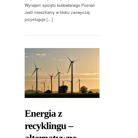
Wynajem sprzętu budowlanego Poznań
Jeśli mieszkamy w bloku zazwyczaj
przysługuje […]
Energia z
recyklingu –