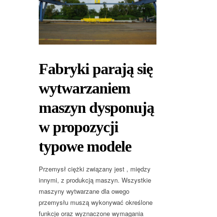
Fabryki parają się
wytwarzaniem
maszyn dysponują
w propozycji
typowe modele
Przemysł ciężki związany jest , między
innymi, z produkcją maszyn. Wszystkie
maszyny wytwarzane dla owego
przemysłu muszą wykonywać określone
funkcje oraz wyznaczone wymagania