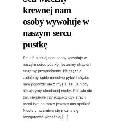
krewnej nam
osoby wywołuje w
naszym sercu
pustkę
Śmierć bliskiej nam osoby wywołuje w
naszym sercu pustkę, jesteśmy strapieni
czujemy przygnębienie. Najczęściej
zadajemy sobie mnóstwo pytań i ciężko
nam pogodzić się z myślą, że już nigdy
nie ujrzymy ukochanej osoby. Pojawia się
żal, cierpienie czy rozpacz czy strach
przed tym co może jeszcze nas spotkać.
Niestety na śmierć się można się
przygotować wcześniej […]