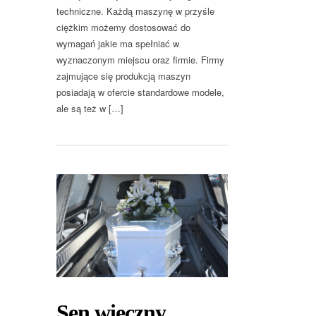
techniczne. Każdą maszynę w przyśle
ciężkim możemy dostosować do
wymagań jakie ma spełniać w
wyznaczonym miejscu oraz firmie. Firmy
zajmujące się produkcją maszyn
posiadają w ofercie standardowe modele,
ale są też w […]
Sen wieczny