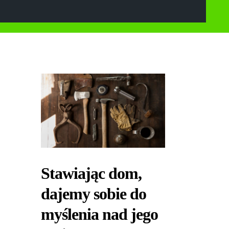
Stawiając dom,
dajemy sobie do
myślenia nad jego