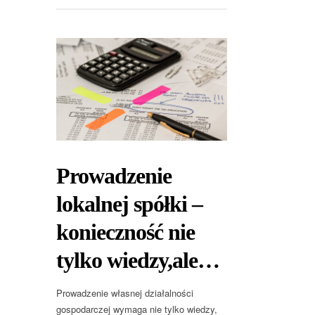
Prowadzenie
lokalnej spółki –
konieczność nie
tylko wiedzy,ale…
Prowadzenie własnej działalności
gospodarczej wymaga nie tylko wiedzy,