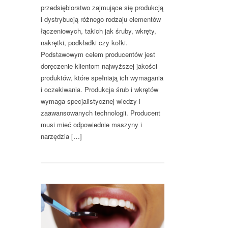
przedsiębiorstwo zajmujące się produkcją
i dystrybucją różnego rodzaju elementów
łączeniowych, takich jak śruby, wkręty,
nakrętki, podkładki czy kołki.
Podstawowym celem producentów jest
doręczenie klientom najwyższej jakości
produktów, które spełniają ich wymagania
i oczekiwania. Produkcja śrub i wkrętów
wymaga specjalistycznej wiedzy i
zaawansowanych technologii. Producent
musi mieć odpowiednie maszyny i
narzędzia […]