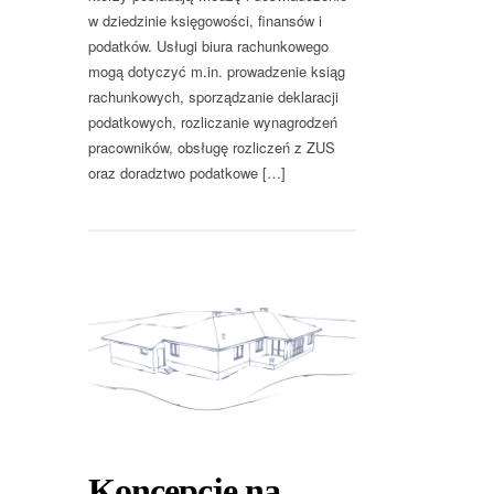
w dziedzinie księgowości, finansów i
podatków. Usługi biura rachunkowego
mogą dotyczyć m.in. prowadzenie ksiąg
rachunkowych, sporządzanie deklaracji
podatkowych, rozliczanie wynagrodzeń
pracowników, obsługę rozliczeń z ZUS
oraz doradztwo podatkowe […]
Koncepcje na