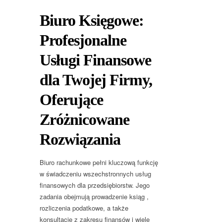
Biuro Księgowe:
Profesjonalne
Usługi Finansowe
dla Twojej Firmy,
Oferujące
Zróżnicowane
Rozwiązania
Biuro rachunkowe pełni kluczową funkcję
w świadczeniu wszechstronnych usług
finansowych dla przedsiębiorstw. Jego
zadania obejmują prowadzenie ksiąg ,
rozliczenia podatkowe, a także
konsultacje z zakresu finansów i wiele