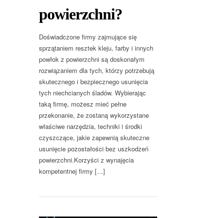
powierzchni?
Doświadczone firmy zajmujące się
sprzątaniem resztek kleju, farby i innych
powłok z powierzchni są doskonałym
rozwiązaniem dla tych, którzy potrzebują
skutecznego i bezpiecznego usunięcia
tych niechcianych śladów. Wybierając
taką firmę, możesz mieć pełne
przekonanie, że zostaną wykorzystane
właściwe narzędzia, techniki i środki
czyszczące, jakie zapewnią skuteczne
usunięcie pozostałości bez uszkodzeń
powierzchni.Korzyści z wynajęcia
kompetentnej firmy […]