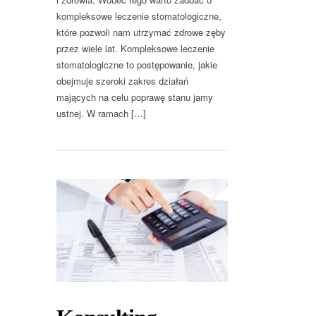
kompleksowe leczenie stomatologiczne,
które pozwoli nam utrzymać zdrowe zęby
przez wiele lat. Kompleksowe leczenie
stomatologiczne to postępowanie, jakie
obejmuje szeroki zakres działań
mających na celu poprawę stanu jamy
ustnej. W ramach […]