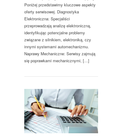
Poniżej przedstawimy kluczowe aspekty
oferty serwisowej. Diagnostyka
Elektroniczna: Specjaliści
przeprowadzają analizę elektroniczną,
identyfikując potencjalne problemy
związane z silnikiem, elektroniką, czy
innymi systemami automechanizmu.
Naprawy Mechaniczne: Serwisy zajmują
się poprawkami mechanicznymi, […]