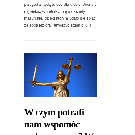
przygód znajdą tu coś dla siebie. Jedną z
największych atrakcji są są kanały
mazurskie, dzięki którym udało się spiąć
ze sobą jeziora i utworzyć szlak o […]
W czym potrafi
nam wspomóc