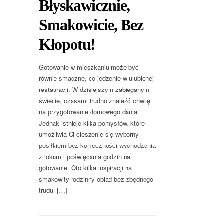
Błyskawicznie,
Smakowicie, Bez
Kłopotu!
Gotowanie w mieszkaniu może być
równie smaczne, co jedzenie w ulubionej
restauracji. W dzisiejszym zabieganym
świecie, czasami trudno znaleźć chwilę
na przygotowanie domowego dania.
Jednak istnieje kilka pomysłów, które
umożliwią Ci cieszenie się wyborny
posiłkiem bez konieczności wychodzenia
z lokum i poświęcania godzin na
gotowanie. Oto kilka inspiracji na
smakowity rodzinny obiad bez zbędnego
trudu: […]