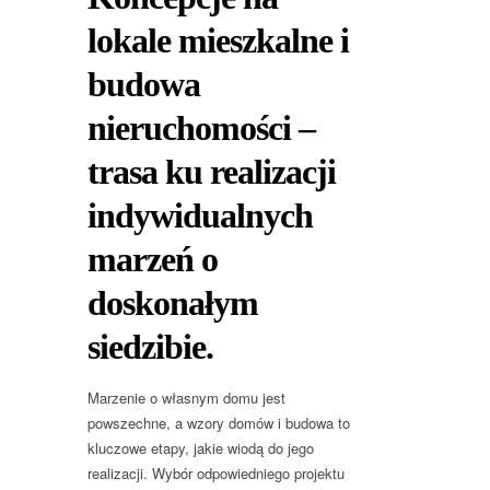
lokale mieszkalne i
budowa
nieruchomości –
trasa ku realizacji
indywidualnych
marzeń o
doskonałym
siedzibie.
Marzenie o własnym domu jest
powszechne, a wzory domów i budowa to
kluczowe etapy, jakie wiodą do jego
realizacji. Wybór odpowiedniego projektu