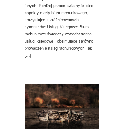
innych. Poniżej przedstawiamy istotne
aspekty oferty biura rachunkowego,
korzystając z zróżnicowanych
synonimów: Usługi Księgowe: Biuro
rachunkowe świadczy wszechstronne
usługi księgowe , obejmujące zarówno
prowadzenie ksiąg rachunkowych, jak
[…]