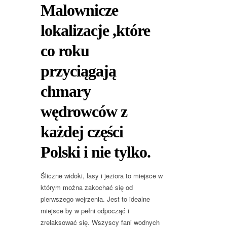
Malownicze
lokalizacje ,które
co roku
przyciągają
chmary
wędrowców z
każdej części
Polski i nie tylko.
Śliczne widoki, lasy i jeziora to miejsce w
którym można zakochać się od
pierwszego wejrzenia. Jest to idealne
miejsce by w pełni odpocząć i
zrelaksować się. Wszyscy fani wodnych