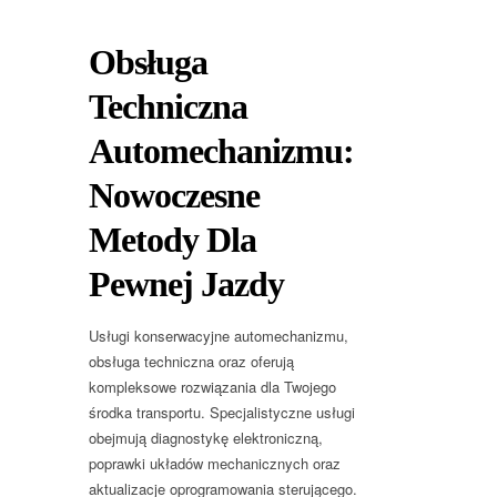
Obsługa
Techniczna
Automechanizmu:
Nowoczesne
Metody Dla
Pewnej Jazdy
Usługi konserwacyjne automechanizmu,
obsługa techniczna oraz oferują
kompleksowe rozwiązania dla Twojego
środka transportu. Specjalistyczne usługi
obejmują diagnostykę elektroniczną,
poprawki układów mechanicznych oraz
aktualizacje oprogramowania sterującego.