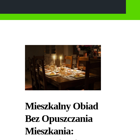
Mieszkalny Obiad
Bez Opuszczania
Mieszkania: