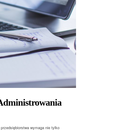
 Administrowania
przedsiębiorstwa wymaga nie tylko