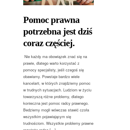
Pomoc prawna
potrzebna jest dziś
coraz częściej.
Nie każdy ma obowiązek znać się na
prawie, dlatego warto korzystać z
pomocy specjalisty, jeśli czegoś się
obawiamy. Powstaje bardzo wiele
kancelarii, w których znajdziemy pomoc
w trudnych sytuacjach. Ludziom w życiu
towarzyszą różne problemy, dlatego
konieczna jest pomoc radcy prawnego.
Bedziemy mogli wówczas stawić czoła
wszystkim pojawiającym się
trudnościom. Wszystkie problemy prawne
rozwiąże radca […]