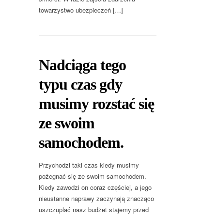
towarzystwo ubezpieczeń […]
Nadciąga tego
typu czas gdy
musimy rozstać się
ze swoim
samochodem.
Przychodzi taki czas kiedy musimy
pożegnać się ze swoim samochodem.
Kiedy zawodzi on coraz częściej, a jego
nieustanne naprawy zaczynają znacząco
uszczuplać nasz budżet stajemy przed