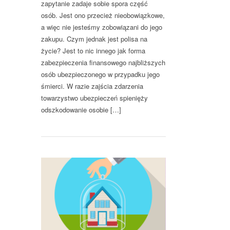
zapytanie zadaje sobie spora część
osób. Jest ono przecież nieobowiązkowe,
a więc nie jesteśmy zobowiązani do jego
zakupu. Czym jednak jest polisa na
życie? Jest to nic innego jak forma
zabezpieczenia finansowego najbliższych
osób ubezpieczonego w przypadku jego
śmierci. W razie zajścia zdarzenia
towarzystwo ubezpieczeń spienięży
odszkodowanie osobie […]