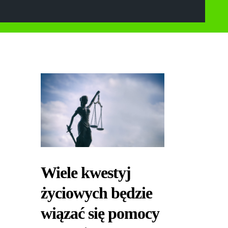
Wiele kwestyj
życiowych będzie
wiązać się pomocy