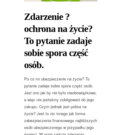
Zdarzenie ?
ochrona na życie?
To pytanie zadaje
sobie spora część
osób.
Po co mi ubezpieczenie na życie? To
pytanie zadaje sobie spora część osób.
Jest ono jak by nie było nieobowiązkowe,
a więc nie jesteśmy zobligowani do jego
zakupu. Czym jednak jest polisa na
życie? Jest to nic innego jak forma
zabezpieczenia finansowego najbliższych
osób ubezpieczonego w przypadku jego
śmierci. W razie zajścia zdarzenia