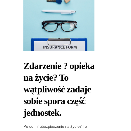
Zdarzenie ? opieka
na życie? To
wątpliwość zadaje
sobie spora część
jednostek.
Po co mi ubezpieczenie na życie? To