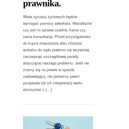
prawnika.
Wiele sytuacji życiowych będzie
wymagać pomocy adwokata. Niezależnie
czy jest to sprawa cywilna, karna czy
sama konsultacja. Przed przystąpieniem
do kupna mieszkania albo złożenia
wniosku do sądu powinno się wcześniej
zaczerpnąć szczegółowej porady
dotyczącej naszego problemu. Jeśli nie
znamy się na prawie w sposób
zadowalający, nie jesteśmy pewni
przepisów lub ich interpretacji warto
skorzystać z […]