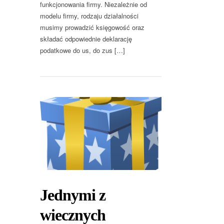
funkcjonowania firmy. Niezależnie od
modelu firmy, rodzaju działalności
musimy prowadzić księgowość oraz
składać odpowiednie deklarację
podatkowe do us, do zus […]
Jednymi z
wiecznych