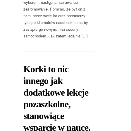
wyborem: następna naprawa lub
zezłomowanie. Pomimo, że był on z
nami przez wiele lat oraz przemierzył
tysiące kilometrów nadchodzi czas by
zastąpić go nowym, niezawodnym
samochodem. Jak zatem legalnie […]
Korki to nic
innego jak
dodatkowe lekcje
pozaszkolne,
stanowiące
wsparcie w nauce.