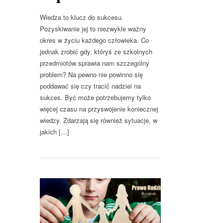
Wiedza to klucz do sukcesu.
Pozyskiwanie jej to niezwykle ważny
okres w życiu każdego człowieka. Co
jednak zrobić gdy, któryś ze szkolnych
przedmiotów sprawia nam szczególny
problem? Na pewno nie powinno się
poddawać się czy tracić nadziei na
sukces. Być może potrzebujemy tylko
więcej czasu na przyswojenie koniecznej
wiedzy. Zdarzają się również sytuacje, w
jakich […]