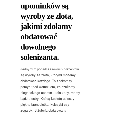
upominków są
wyroby ze złota,
jakimi zdołamy
obdarować
dowolnego
solenizanta.
Jednymi z ponadczasowych prezentów
są wyroby ze złota, którymi możemy
obdarować każdego. To znakomity
pomysł pod warunkiem, że szukamy
eleganckiego upominku dla żony, mamy
bądź siostry. Każdą kobietę ucieszy
piękna bransoletka, kolczyki czy
zegarek. Biżuteria obdarowana