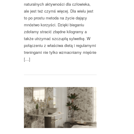
naturalnych aktywności dla człowieka,
ale jest też czymś więcej. Dla wielu jest
to po prostu metoda na życie dający
mnóstwo korzyści. Dzięki bieganiu
zdołamy stracić zbędne kilogramy a
także utrzymać szczupłą sylwetkę. W
połączeniu z właściwa dietą i regularnymi
treningami nie tylko wzmacniamy mięśnie
[…]