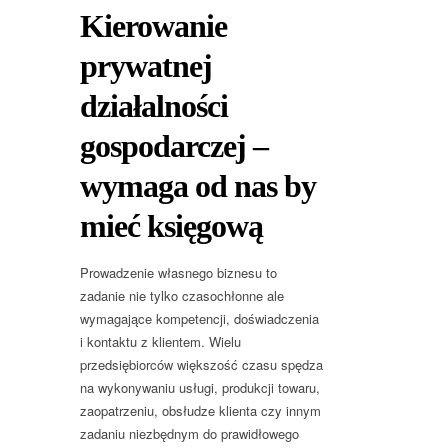
Kierowanie
prywatnej
działalności
gospodarczej –
wymaga od nas by
mieć księgową
Prowadzenie własnego biznesu to
zadanie nie tylko czasochłonne ale
wymagające kompetencji, doświadczenia
i kontaktu z klientem. Wielu
przedsiębiorców większość czasu spędza
na wykonywaniu usługi, produkcji towaru,
zaopatrzeniu, obsłudze klienta czy innym
zadaniu niezbędnym do prawidłowego