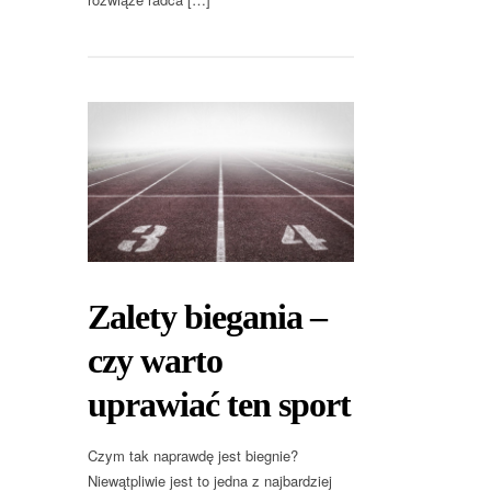
Zalety biegania –
czy warto
uprawiać ten sport
Czym tak naprawdę jest biegnie?
Niewątpliwie jest to jedna z najbardziej