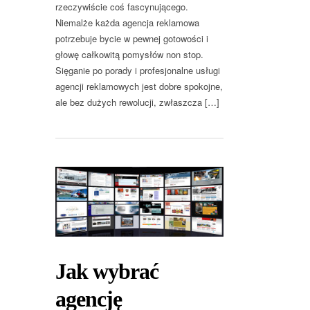
rzeczywiście coś fascynującego.
Niemalże każda agencja reklamowa
potrzebuje bycie w pewnej gotowości i
głowę całkowitą pomysłów non stop.
Sięganie po porady i profesjonalne usługi
agencji reklamowych jest dobre spokojne,
ale bez dużych rewolucji, zwłaszcza […]
Jak wybrać
agencję