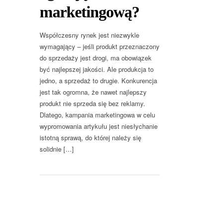
marketingową?
Współczesny rynek jest niezwykle
wymagający – jeśli produkt przeznaczony
do sprzedaży jest drogi, ma obowiązek
być najlepszej jakości. Ale produkcja to
jedno, a sprzedaż to drugie. Konkurencja
jest tak ogromna, że nawet najlepszy
produkt nie sprzeda się bez reklamy.
Dlatego, kampania marketingowa w celu
wypromowania artykułu jest niesłychanie
istotną sprawą, do której należy się
solidnie […]