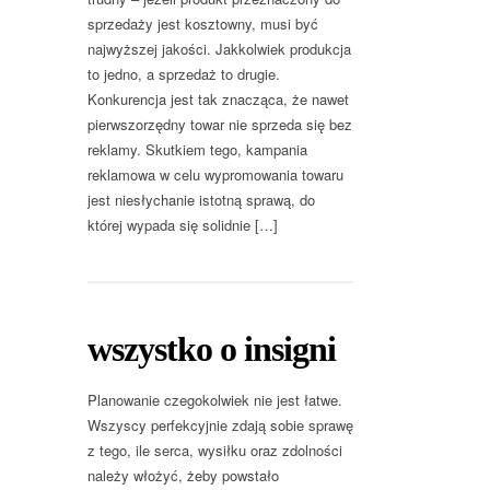
sprzedaży jest kosztowny, musi być
najwyższej jakości. Jakkolwiek produkcja
to jedno, a sprzedaż to drugie.
Konkurencja jest tak znacząca, że nawet
pierwszorzędny towar nie sprzeda się bez
reklamy. Skutkiem tego, kampania
reklamowa w celu wypromowania towaru
jest niesłychanie istotną sprawą, do
której wypada się solidnie […]
wszystko o insigni
Planowanie czegokolwiek nie jest łatwe.
Wszyscy perfekcyjnie zdają sobie sprawę
z tego, ile serca, wysiłku oraz zdolności
należy włożyć, żeby powstało