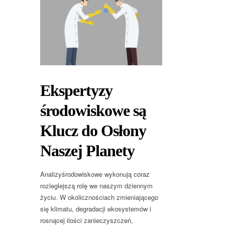
Ekspertyzy
środowiskowe są
Klucz do Osłony
Naszej Planety
Analizyśrodowiskowe wykonują coraz
rozleglejszą rolę we naszym dziennym
życiu. W okolicznościach zmieniającego
się klimatu, degradacji ekosystemów i
rosnącej ilości zanieczyszczeń,