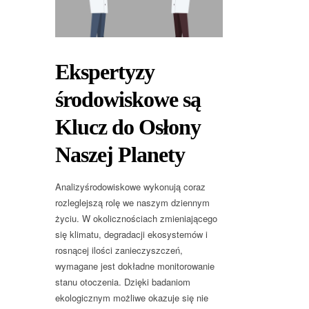
Ekspertyzy
środowiskowe są
Klucz do Osłony
Naszej Planety
Analizyśrodowiskowe wykonują coraz
rozleglejszą rolę we naszym dziennym
życiu. W okolicznościach zmieniającego
się klimatu, degradacji ekosystemów i
rosnącej ilości zanieczyszczeń,
wymagane jest dokładne monitorowanie
stanu otoczenia. Dzięki badaniom
ekologicznym możliwe okazuje się nie