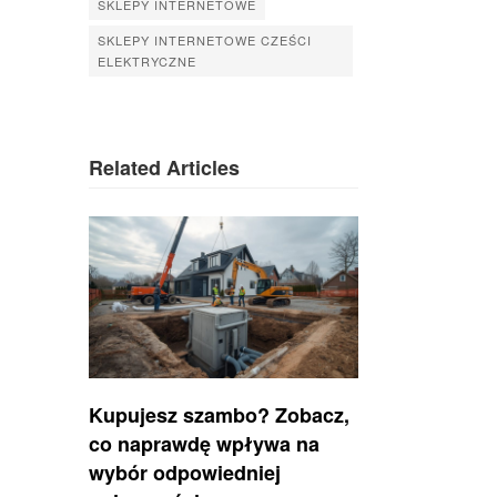
SKLEPY INTERNETOWE
SKLEPY INTERNETOWE CZEŚCI
ELEKTRYCZNE
Related Articles
Kupujesz szambo? Zobacz,
co naprawdę wpływa na
wybór odpowiedniej