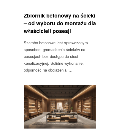
Zbiornik betonowy na ścieki
– od wyboru do montażu dla
właścicieli posesji
Szambo betonowe jest sprawdzonym
sposobem gromadzenia ścieków na
posesjach bez dostępu do sieci
kanalizacyjnej. Solidne wykonanie,
odporność na obciążenia i…