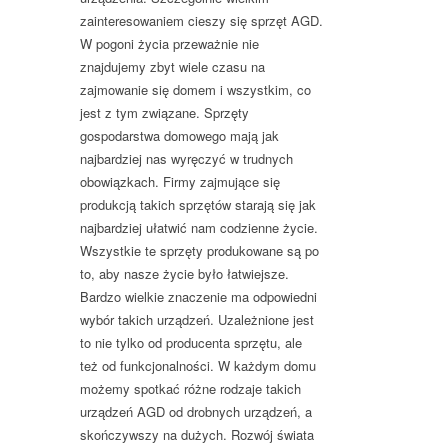
zainteresowaniem cieszy się sprzęt AGD.
W pogoni życia przeważnie nie
znajdujemy zbyt wiele czasu na
zajmowanie się domem i wszystkim, co
jest z tym związane. Sprzęty
gospodarstwa domowego mają jak
najbardziej nas wyręczyć w trudnych
obowiązkach. Firmy zajmujące się
produkcją takich sprzętów starają się jak
najbardziej ułatwić nam codzienne życie.
Wszystkie te sprzęty produkowane są po
to, aby nasze życie było łatwiejsze.
Bardzo wielkie znaczenie ma odpowiedni
wybór takich urządzeń. Uzależnione jest
to nie tylko od producenta sprzętu, ale
też od funkcjonalności. W każdym domu
możemy spotkać różne rodzaje takich
urządzeń AGD od drobnych urządzeń, a
skończywszy na dużych. Rozwój świata