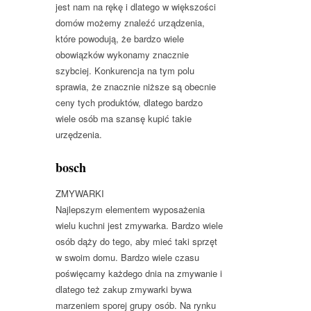
jest nam na rękę i dlatego w większości
domów możemy znaleźć urządzenia,
które powodują, że bardzo wiele
obowiązków wykonamy znacznie
szybciej. Konkurencja na tym polu
sprawia, że znacznie niższe są obecnie
ceny tych produktów, dlatego bardzo
wiele osób ma szansę kupić takie
urzędzenia.
bosch
ZMYWARKI
Najlepszym elementem wyposażenia
wielu kuchni jest zmywarka. Bardzo wiele
osób dąży do tego, aby mieć taki sprzęt
w swoim domu. Bardzo wiele czasu
poświęcamy każdego dnia na zmywanie i
dlatego też zakup zmywarki bywa
marzeniem sporej grupy osób. Na rynku