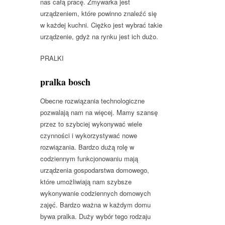
nas całą pracę. Zmywarka jest
urządzeniem, które powinno znaleźć się
w każdej kuchni. Ciężko jest wybrać takie
urządzenie, gdyż na rynku jest ich dużo.
PRALKI
pralka bosch
Obecne rozwiązania technologiczne
pozwalają nam na więcej. Mamy szansę
przez to szybciej wykonywać wiele
czynności i wykorzystywać nowe
rozwiązania. Bardzo dużą rolę w
codziennym funkcjonowaniu mają
urządzenia gospodarstwa domowego,
które umożliwiają nam szybsze
wykonywanie codziennych domowych
zajęć. Bardzo ważna w każdym domu
bywa pralka. Duży wybór tego rodzaju