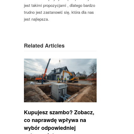
jest takimi propozycjami , dlatego bardzo
trudno jest zastanowić się, która dla nas
jest najlepsza.
Related Articles
Kupujesz szambo? Zobacz,
co naprawdę wpływa na
wybór odpowiedniej