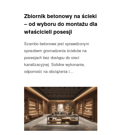
Zbiornik betonowy na ścieki
– od wyboru do montażu dla
właścicieli posesji
Szambo betonowe jest sprawdzonym
sposobem gromadzenia ścieków na
posesjach bez dostępu do sieci
kanalizacyjnej. Solidne wykonanie,
odporność na obciążenia i…