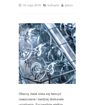
18 maja 2018
kulinaria
admin
Obecny świat stara się tworzyć
nowoczesne i bardziej doskonałe
urządzenia. Szczególnie wielkim