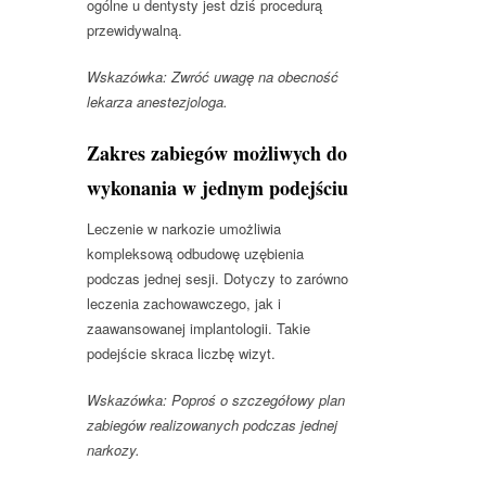
ogólne u dentysty jest dziś procedurą
przewidywalną.
Wskazówka: Zwróć uwagę na obecność
lekarza anestezjologa.
Zakres zabiegów możliwych do
wykonania w jednym podejściu
Leczenie w narkozie umożliwia
kompleksową odbudowę uzębienia
podczas jednej sesji. Dotyczy to zarówno
leczenia zachowawczego, jak i
zaawansowanej implantologii. Takie
podejście skraca liczbę wizyt.
Wskazówka: Poproś o szczegółowy plan
zabiegów realizowanych podczas jednej
narkozy.