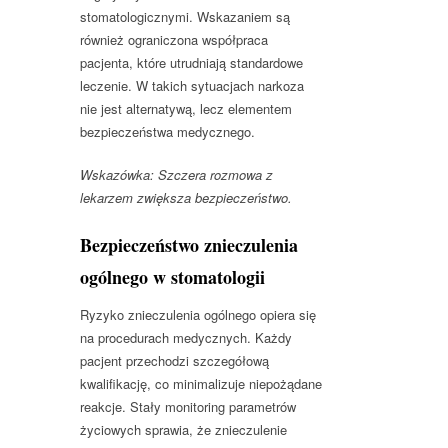
stomatologicznymi. Wskazaniem są
również ograniczona współpraca
pacjenta, które utrudniają standardowe
leczenie. W takich sytuacjach narkoza
nie jest alternatywą, lecz elementem
bezpieczeństwa medycznego.
Wskazówka: Szczera rozmowa z
lekarzem zwiększa bezpieczeństwo.
Bezpieczeństwo znieczulenia
ogólnego w stomatologii
Ryzyko znieczulenia ogólnego opiera się
na procedurach medycznych. Każdy
pacjent przechodzi szczegółową
kwalifikację, co minimalizuje niepożądane
reakcje. Stały monitoring parametrów
życiowych sprawia, że znieczulenie