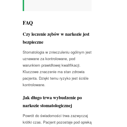
FAQ
Czy leczenie zębów w narkozie jest
bezpieczne
Stomatologia w znieczuleniu ogólnym jest
uznawane za kontrolowane, pod
warunkiem prawidłowej kwalifikacji.
Kluczowe znaczenie ma stan zdrowia
pacjenta. Dzięki temu ryzyko jest ściśle
kontrolowane.
Jak długo trwa wybudzenie po
narkozie stomatologicznej
Powrót do świadomości trwa zazwyczaj
krótki czas. Pacjent pozostaje pod opieką