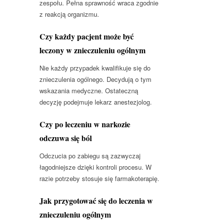
zespołu. Pełna sprawność wraca zgodnie
z reakcją organizmu.
Czy każdy pacjent może być
leczony w znieczuleniu ogólnym
Nie każdy przypadek kwalifikuje się do
znieczulenia ogólnego. Decydują o tym
wskazania medyczne. Ostateczną
decyzję podejmuje lekarz anestezjolog.
Czy po leczeniu w narkozie
odczuwa się ból
Odczucia po zabiegu są zazwyczaj
łagodniejsze dzięki kontroli procesu. W
razie potrzeby stosuje się farmakoterapię.
Jak przygotować się do leczenia w
znieczuleniu ogólnym