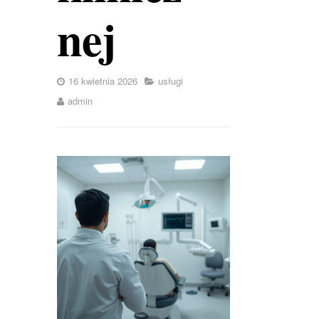
nej
16 kwietnia 2026
usługi
admin