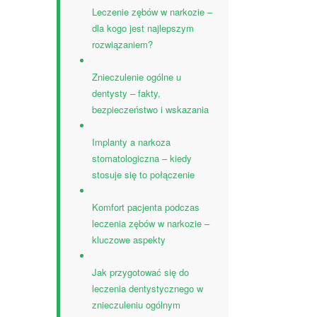
Leczenie zębów w narkozie –
dla kogo jest najlepszym
rozwiązaniem?
Znieczulenie ogólne u
dentysty – fakty,
bezpieczeństwo i wskazania
Implanty a narkoza
stomatologiczna – kiedy
stosuje się to połączenie
Komfort pacjenta podczas
leczenia zębów w narkozie –
kluczowe aspekty
Jak przygotować się do
leczenia dentystycznego w
znieczuleniu ogólnym