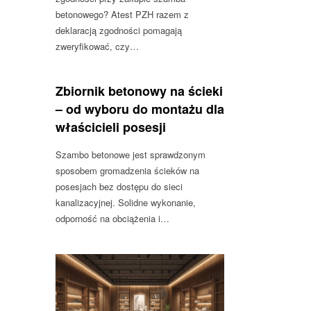
betonowego? Atest PZH razem z
deklaracją zgodności pomagają
zweryfikować, czy…
Zbiornik betonowy na ścieki
– od wyboru do montażu dla
właścicieli posesji
Szambo betonowe jest sprawdzonym
sposobem gromadzenia ścieków na
posesjach bez dostępu do sieci
kanalizacyjnej. Solidne wykonanie,
odporność na obciążenia i…