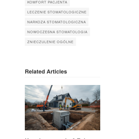
KOMFORT PACJENTA
LECZENIE STOMATOLOGICZNE
NARKOZA STOMATOLOGICZNA
NOWOCZESNA STOMATOLOGIA
ZNIECZULENIE OGÓLNE
Related Articles