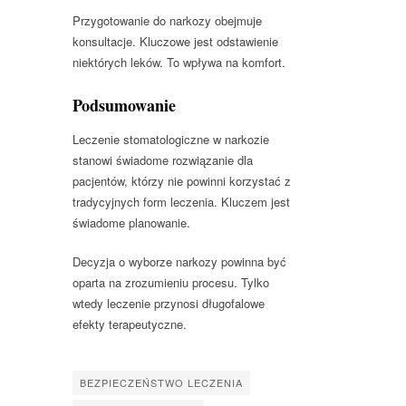
Przygotowanie do narkozy obejmuje
konsultacje. Kluczowe jest odstawienie
niektórych leków. To wpływa na komfort.
Podsumowanie
Leczenie stomatologiczne w narkozie
stanowi świadome rozwiązanie dla
pacjentów, którzy nie powinni korzystać z
tradycyjnych form leczenia. Kluczem jest
świadome planowanie.
Decyzja o wyborze narkozy powinna być
oparta na zrozumieniu procesu. Tylko
wtedy leczenie przynosi długofalowe
efekty terapeutyczne.
BEZPIECZEŃSTWO LECZENIA