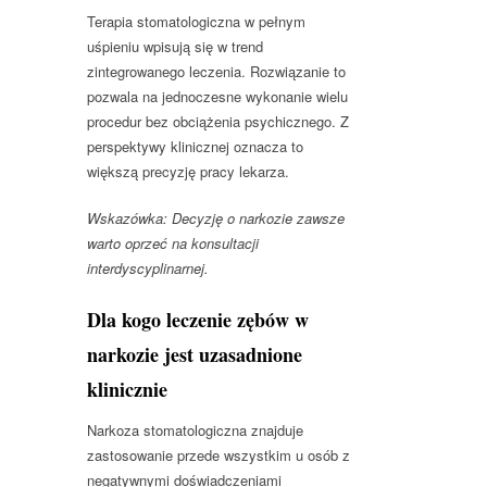
Terapia stomatologiczna w pełnym
uśpieniu wpisują się w trend
zintegrowanego leczenia. Rozwiązanie to
pozwala na jednoczesne wykonanie wielu
procedur bez obciążenia psychicznego. Z
perspektywy klinicznej oznacza to
większą precyzję pracy lekarza.
Wskazówka: Decyzję o narkozie zawsze
warto oprzeć na konsultacji
interdyscyplinarnej.
Dla kogo leczenie zębów w
narkozie jest uzasadnione
klinicznie
Narkoza stomatologiczna znajduje
zastosowanie przede wszystkim u osób z
negatywnymi doświadczeniami