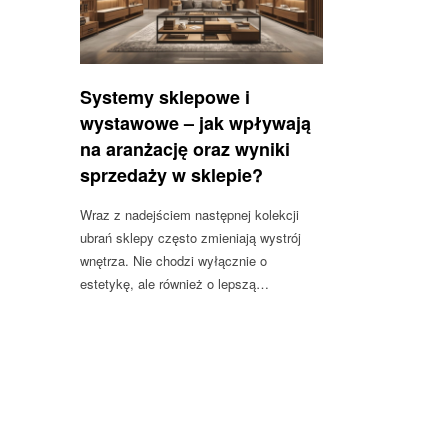
Systemy sklepowe i
wystawowe – jak wpływają
na aranżację oraz wyniki
sprzedaży w sklepie?
Wraz z nadejściem następnej kolekcji
ubrań sklepy często zmieniają wystrój
wnętrza. Nie chodzi wyłącznie o
estetykę, ale również o lepszą…