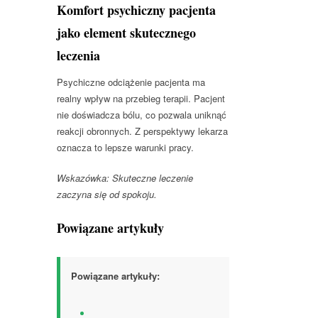
Komfort psychiczny pacjenta
jako element skutecznego
leczenia
Psychiczne odciążenie pacjenta ma
realny wpływ na przebieg terapii. Pacjent
nie doświadcza bólu, co pozwala uniknąć
reakcji obronnych. Z perspektywy lekarza
oznacza to lepsze warunki pracy.
Wskazówka: Skuteczne leczenie
zaczyna się od spokoju.
Powiązane artykuły
Powiązane artykuły: