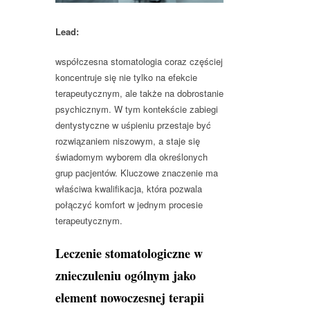
Lead:
współczesna stomatologia coraz częściej
koncentruje się nie tylko na efekcie
terapeutycznym, ale także na dobrostanie
psychicznym. W tym kontekście zabiegi
dentystyczne w uśpieniu przestaje być
rozwiązaniem niszowym, a staje się
świadomym wyborem dla określonych
grup pacjentów. Kluczowe znaczenie ma
właściwa kwalifikacja, która pozwala
połączyć komfort w jednym procesie
terapeutycznym.
Leczenie stomatologiczne w
znieczuleniu ogólnym jako
element nowoczesnej terapii