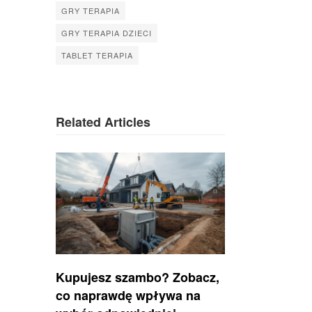
GRY TERAPIA
GRY TERAPIA DZIECI
TABLET TERAPIA
Related Articles
Kupujesz szambo? Zobacz,
co naprawdę wpływa na