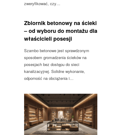
zweryfikować, czy…
Zbiornik betonowy na ścieki
– od wyboru do montażu dla
właścicieli posesji
Szambo betonowe jest sprawdzonym
sposobem gromadzenia ścieków na
posesjach bez dostępu do sieci
kanalizacyjnej. Solidne wykonanie,
odporność na obciążenia i…