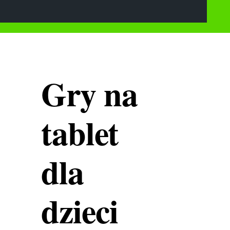
Gry na
tablet
dla
dzieci