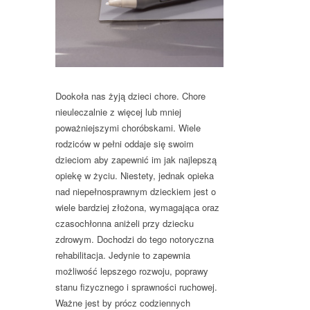
Dookoła nas żyją dzieci chore. Chore
nieuleczalnie z więcej lub mniej
poważniejszymi choróbskami. Wiele
rodziców w pełni oddaje się swoim
dzieciom aby zapewnić im jak najlepszą
opiekę w życiu. Niestety, jednak opieka
nad niepełnosprawnym dzieckiem jest o
wiele bardziej złożona, wymagająca oraz
czasochłonna aniżeli przy dziecku
zdrowym. Dochodzi do tego notoryczna
rehabilitacja. Jedynie to zapewnia
możliwość lepszego rozwoju, poprawy
stanu fizycznego i sprawności ruchowej.
Ważne jest by prócz codziennych