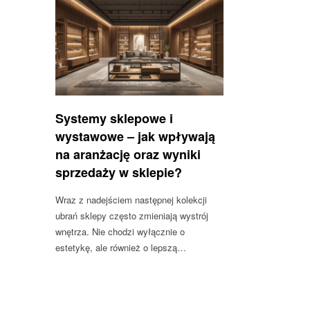
Systemy sklepowe i
wystawowe – jak wpływają
na aranżację oraz wyniki
sprzedaży w sklepie?
Wraz z nadejściem następnej kolekcji
ubrań sklepy często zmieniają wystrój
wnętrza. Nie chodzi wyłącznie o
estetykę, ale również o lepszą…