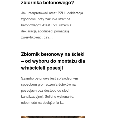
zbiornika betonowego?
Jak interpretować atest PZH i deklaracja
zgodności przy zakupie szamba
betonowego? Atest PZH razem z
deklaracją zgodności pomagają
zweryfikować, czy…
Zbiornik betonowy na ścieki
– od wyboru do montażu dla
właścicieli posesji
Szambo betonowe jest sprawdzonym
sposobem gromadzenia ścieków na
posesjach bez dostępu do sieci
kanalizacyjnej. Solidne wykonanie,
odporność na obciążenia i…