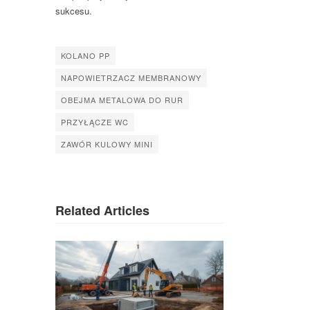
sukcesu.
KOLANO PP
NAPOWIETRZACZ MEMBRANOWY
OBEJMA METALOWA DO RUR
PRZYŁĄCZE WC
ZAWÓR KULOWY MINI
Related Articles