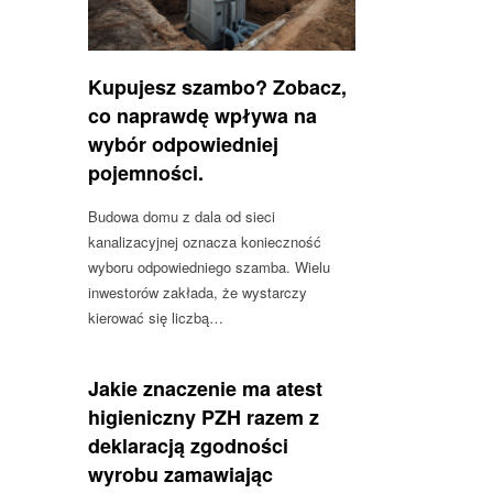
Kupujesz szambo? Zobacz,
co naprawdę wpływa na
wybór odpowiedniej
pojemności.
Budowa domu z dala od sieci
kanalizacyjnej oznacza konieczność
wyboru odpowiedniego szamba. Wielu
inwestorów zakłada, że wystarczy
kierować się liczbą…
Jakie znaczenie ma atest
higieniczny PZH razem z
deklaracją zgodności
wyrobu zamawiając