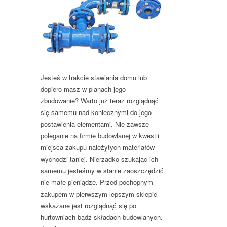
Jesteś w trakcie stawiania domu lub
dopiero masz w planach jego
zbudowanie? Warto już teraz rozglądnąć
się samemu nad koniecznymi do jego
postawienia elementami. Nie zawsze
poleganie na firmie budowlanej w kwestii
miejsca zakupu należytych materiałów
wychodzi taniej. Nierzadko szukając ich
samemu jesteśmy w stanie zaoszczędzić
nie małe pieniądze. Przed pochopnym
zakupem w pierwszym lepszym sklepie
wskazane jest rozglądnąć się po
hurtowniach bądź składach budowlanych.