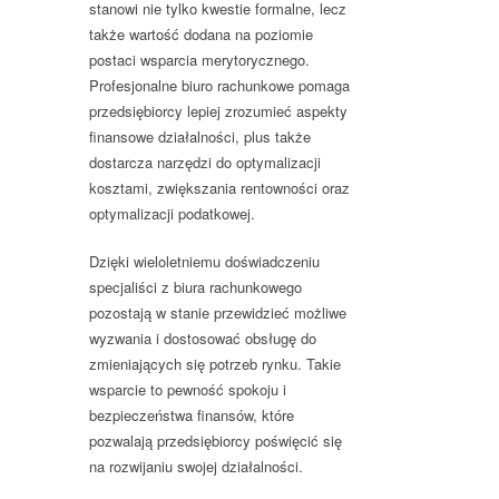
stanowi nie tylko kwestie formalne, lecz
także wartość dodana na poziomie
postaci wsparcia merytorycznego.
Profesjonalne biuro rachunkowe pomaga
przedsiębiorcy lepiej zrozumieć aspekty
finansowe działalności, plus także
dostarcza narzędzi do optymalizacji
kosztami, zwiększania rentowności oraz
optymalizacji podatkowej.
Dzięki wieloletniemu doświadczeniu
specjaliści z biura rachunkowego
pozostają w stanie przewidzieć możliwe
wyzwania i dostosować obsługę do
zmieniających się potrzeb rynku. Takie
wsparcie to pewność spokoju i
bezpieczeństwa finansów, które
pozwalają przedsiębiorcy poświęcić się
na rozwijaniu swojej działalności.