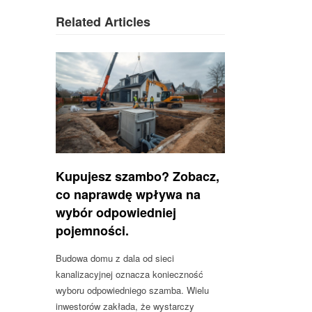
Related Articles
Kupujesz szambo? Zobacz,
co naprawdę wpływa na
wybór odpowiedniej
pojemności.
Budowa domu z dala od sieci
kanalizacyjnej oznacza konieczność
wyboru odpowiedniego szamba. Wielu
inwestorów zakłada, że wystarczy