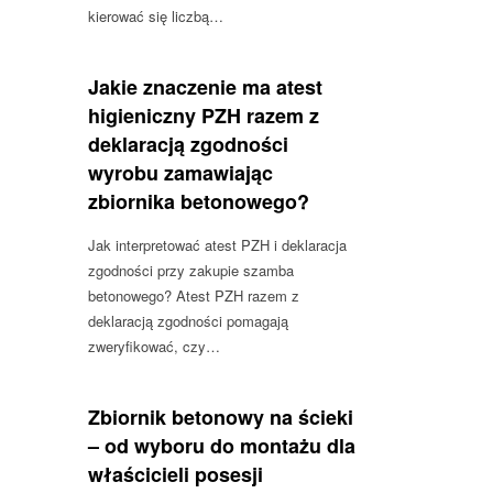
kierować się liczbą…
Jakie znaczenie ma atest
higieniczny PZH razem z
deklaracją zgodności
wyrobu zamawiając
zbiornika betonowego?
Jak interpretować atest PZH i deklaracja
zgodności przy zakupie szamba
betonowego? Atest PZH razem z
deklaracją zgodności pomagają
zweryfikować, czy…
Zbiornik betonowy na ścieki
– od wyboru do montażu dla
właścicieli posesji