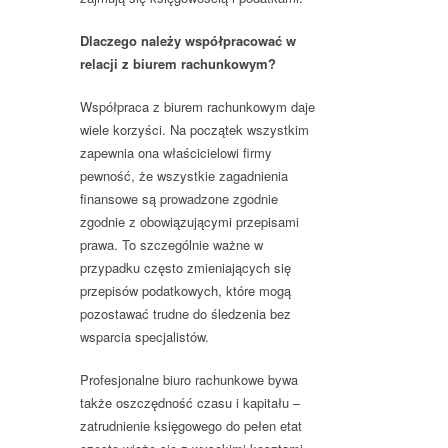
Dlaczego należy współpracować w
relacji z biurem rachunkowym?
Współpraca z biurem rachunkowym daje
wiele korzyści. Na początek wszystkim
zapewnia ona właścicielowi firmy
pewność, że wszystkie zagadnienia
finansowe są prowadzone zgodnie
zgodnie z obowiązującymi przepisami
prawa. To szczególnie ważne w
przypadku często zmieniających się
przepisów podatkowych, które mogą
pozostawać trudne do śledzenia bez
wsparcia specjalistów.
Profesjonalne biuro rachunkowe bywa
także oszczędność czasu i kapitału –
zatrudnienie księgowego do pełen etat