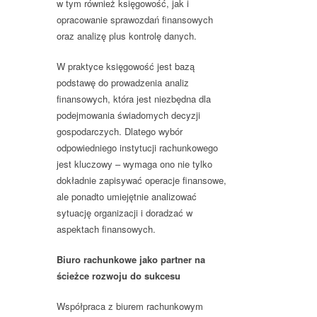
w tym również księgowość, jak i
opracowanie sprawozdań finansowych
oraz analizę plus kontrolę danych.
W praktyce księgowość jest bazą
podstawę do prowadzenia analiz
finansowych, która jest niezbędna dla
podejmowania świadomych decyzji
gospodarczych. Dlatego wybór
odpowiedniego instytucji rachunkowego
jest kluczowy – wymaga ono nie tylko
dokładnie zapisywać operacje finansowe,
ale ponadto umiejętnie analizować
sytuację organizacji i doradzać w
aspektach finansowych.
Biuro rachunkowe jako partner na
ścieżce rozwoju do sukcesu
Współpraca z biurem rachunkowym