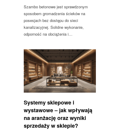
Szambo betonowe jest sprawdzonym
sposobem gromadzenia ścieków na
posesjach bez dostępu do sieci
kanalizacyjnej. Solidne wykonanie,
odporność na obciążenia i…
Systemy sklepowe i
wystawowe – jak wpływają
na aranżację oraz wyniki
sprzedaży w sklepie?