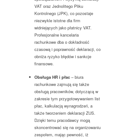
VAT oraz Jednolitego Pliku
Kontrolnego (JPK), co pozostaje
niezwykle istotne dla firm
widniejących jako płatnicy VAT.
Profesjonalne kancelaria
rachunkowe dba o dokładność
czasową i poprawność deklaracji, co
obniża ryzyko błędów i sankcje
finansowe.
Obsługa HR i płac
– biura
rachunkowe zajmują się także
obsługą pracowników, dotyczącą w
zakresie tym przygotowywaniem list
płac, kalkulacją wynagrodzeń, a
także tworzeniem deklaracji ZUS.
Dzięki temu pracodawcy mogą
skoncentrować się na organizowaniu
zespołem, mając pewność, iż